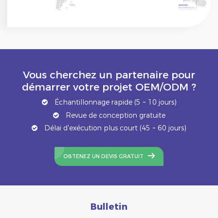
Vous cherchez un partenaire pour
démarrer votre projet OEM/ODM ?
Échantillonnage rapide (5 ~ 10 jours)
Revue de conception gratuite
Délai d'exécution plus court (45 ~ 60 jours)
OBTENEZ UN DEVIS GRATUIT
Bulletin