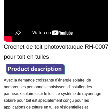
Crochet de toit photovoltaïque RH-0007
pour toit en tuiles
Avec la demande croissante d'énergie solaire, de
nombreuses personnes choisissent d'installer des
panneaux solaires sur le toit. Le système de rayonnage
solaire pour toit est spécialement conçu pour les
applications de toiture en tuiles résidentielles et