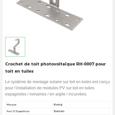
Crochet de toit photovoltaïque RH-0007 pour
toit en tuiles
Le système de montage solaire sur toit en tuiles est conçu
pour l'installation de modules PV sur toit en tuiles
espagnoles / romaines / en argile / incurvées.
Kseng
Marque:
Xiamen
Port D\'expédition: