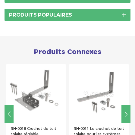
PRODUITS POPULAIRES
Produits Connexes
RH-0018 Crochet de toit
RH-0011 Le crochet de toit
solaire réglable
solaire pour les systèmes