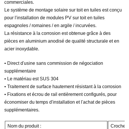
commerciales.
Le système de montage solaire sur toit en tuiles est conçu
pour l'installation de modules PV sur toit en tuiles
espagnoles / romaines / en argile / incurvées.
La résistance à la corrosion est obtenue grâce à des
pièces en aluminium anodisé de qualité structurale et en
acier inoxydable.
• Direct d'usine sans commission de négociation
supplémentaire
• Le matériau est SUS 304
• Traitement de surface hautement résistant à la corrosion
• Fixations et écrou de rail entièrement configurés, pour
économiser du temps d'installation et l'achat de pièces
supplémentaires.
Nom du produit :
Crochet d