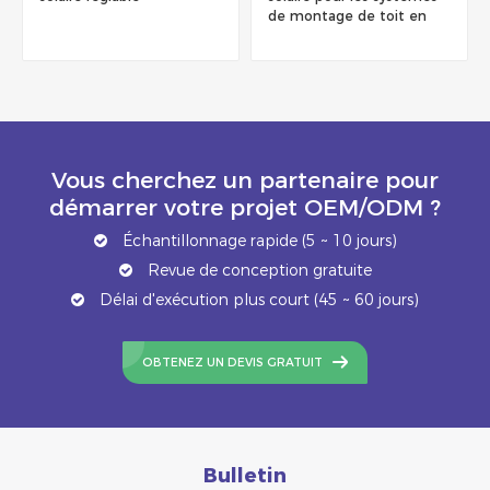
de montage de toit en
bardeaux
Vous cherchez un partenaire pour
démarrer votre projet OEM/ODM ?
Échantillonnage rapide (5 ~ 10 jours)
Revue de conception gratuite
Délai d'exécution plus court (45 ~ 60 jours)
OBTENEZ UN DEVIS GRATUIT
Bulletin