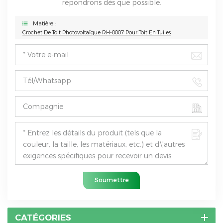
répondrons dès que possible.
Matière :
Crochet De Toit Photovoltaïque RH-0007 Pour Toit En Tuiles
Soumettre
CATÉGORIES