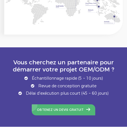
Vous cherchez un partenaire pour
démarrer votre projet OEM/ODM ?
Échantillonnage rapide (5 ~ 10 jours)
Revue de conception gratuite
Délai d'exécution plus court (45 ~ 60 jours)
OBTENEZ UN DEVIS GRATUIT