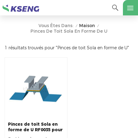
Maison
Vous Êtes Dans:
/
/
Pinces De Toit Sola En Forme De U
1 résultats trouvés pour "Pinces de toit Sola en forme de U"
Pinces de toit Sola en
forme de U RF0035 pour
système de montage