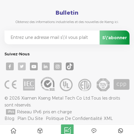
Bulletin
Obtenez des informations industrielles et des nouvelles de Kseng ici.
Suivez-Nous
© 2026 Xiamen Kseng Metal Tech Co Ltd.Tous les droits
sont réservés.
Réseau IPv6 pris en charge
Blog
Plan Du Site
Politique De Confidentialité
XML