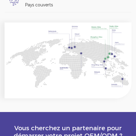
Pays couverts
Vous cherchez un partenaire pour
démarrer votre projet OEM/ODM ?