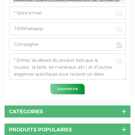
Soumettre
CATÉGORIES
PRODUITS POPULAIRES