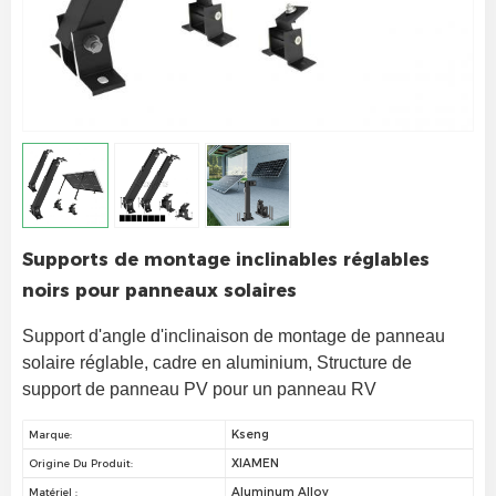
Supports de montage inclinables réglables
noirs pour panneaux solaires
Support d'angle d'inclinaison de montage de panneau
solaire réglable, cadre en aluminium, Structure de
support de panneau PV pour un panneau RV
Kseng
Marque:
XIAMEN
Origine Du Produit:
Aluminum Alloy
Matériel :