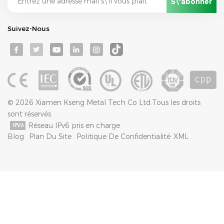
Suivez-Nous
© 2026 Xiamen Kseng Metal Tech Co Ltd.Tous les droits
sont réservés.
Réseau IPv6 pris en charge
Blog
Plan Du Site
Politique De Confidentialité
XML