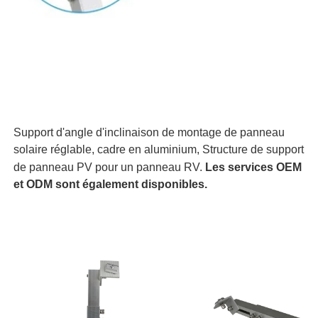
Support d'angle d'inclinaison de montage de panneau
solaire réglable, cadre en aluminium, Structure de support
de panneau PV pour un panneau RV.
Les services OEM
et ODM sont également disponibles.