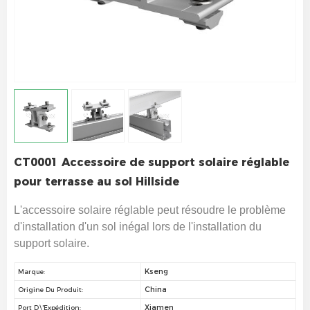
CT0001 Accessoire de support solaire réglable
pour terrasse au sol Hillside
L'accessoire solaire réglable peut résoudre le problème
d'installation d'un sol inégal lors de l'installation du
support solaire.
Kseng
Marque:
China
Origine Du Produit:
Xiamen
Port D\'expédition: