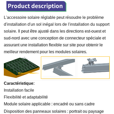
L'accessoire solaire réglable peut résoudre le problème
d'installation d'un sol inégal lors de l'installation du support
solaire. Il
peut être ajusté dans les directions est-ouest et
sud-nord avec une conception de connecteur spéciale
et
assurant une installation flexible sur site pour obtenir le
meilleur rendement pour les modules solaires.
Caractéristique:
Installation facile
Flexibilité et adaptabilité
Module solaire applicable : encadré ou sans cadre
Disposition des panneaux solaires :
portrait
ou
paysage