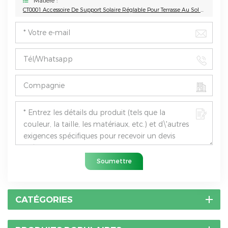
Matière :
CT0001 Accessoire De Support Solaire Réglable Pour Terrasse Au Sol Hillside
Soumettre
CATÉGORIES