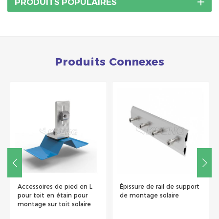
PRODUITS POPULAIRES
Produits Connexes
Accessoires de pied en L
Épissure de rail de support
pour toit en étain pour
de montage solaire
montage sur toit solaire