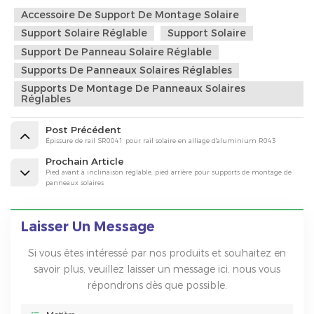
Accessoire De Support De Montage Solaire
Support Solaire Réglable
Support Solaire
Support De Panneau Solaire Réglable
Supports De Panneaux Solaires Réglables
Supports De Montage De Panneaux Solaires
Réglables
Post Précédent
Épissure de rail SR0041 pour rail solaire en alliage d'aluminium R043
Prochain Article
Pied avant à inclinaison réglable, pied arrière pour supports de montage de
panneaux solaires
Laisser Un Message
Si vous êtes intéressé par nos produits et souhaitez en
savoir plus, veuillez laisser un message ici, nous vous
répondrons dès que possible.