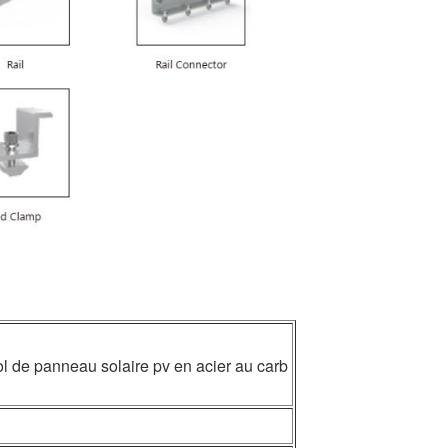
l de panneau solaire pv en acier au carb