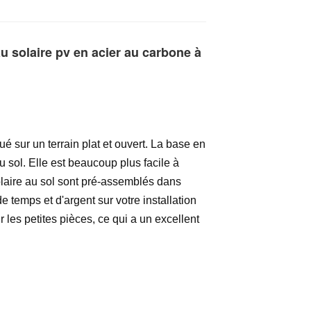
 solaire pv en acier au carbone à
 sur un terrain plat et ouvert. La base en
u sol. Elle est beaucoup plus facile à
laire au sol sont pré-assemblés dans
temps et d'argent sur votre installation
les petites pièces, ce qui a un excellent