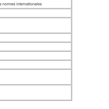
 normes internationales