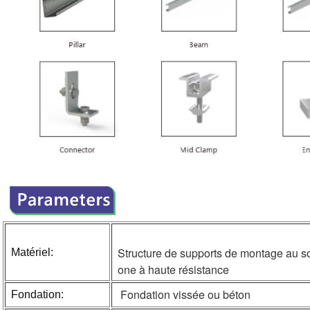
Structure de supports de montage au so
Matériel:
one à haute résistance
Fondation vissée ou béton
Fondation: