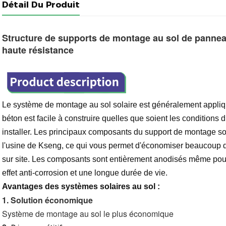
Détail Du Produit
Structure de supports de montage au sol de panneau
haute résistance
Le système de montage au sol solaire est généralement appliqué
béton est facile à construire quelles que soient les conditions d
installer. Les principaux composants du support de montage so
l'usine de Kseng, ce qui vous permet d'économiser beaucoup de 
sur site. Les composants sont entièrement anodisés même pour 
effet anti-corrosion et une longue durée de vie.
Avantages des systèmes solaires au sol :
1. 
Solution économique
Système de montage au sol le plus économique