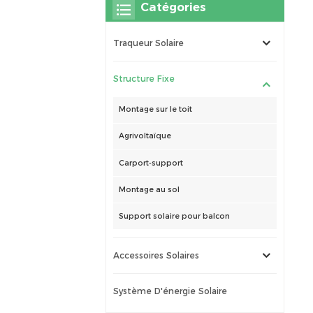
Catégories
Traqueur Solaire
Structure Fixe
Montage sur le toit
Agrivoltaïque
Carport-support
Montage au sol
Support solaire pour balcon
Accessoires Solaires
Système D'énergie Solaire