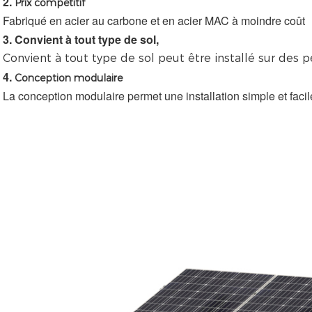
2. 
Prix compétitif
Fabriqué en acier au carbone et en acier MAC à moindre coût
3. 
Convient à tout type de sol,
Convient à tout type de sol
 peut être installé sur des 
4. 
Conception modulaire
La conception modulaire permet une installation simple et facil