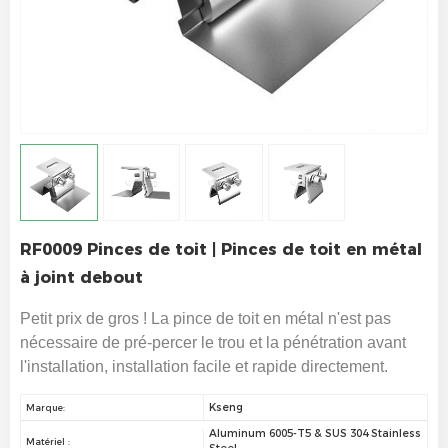
RF0009 Pinces de toit | Pinces de toit en métal
à joint debout
Petit prix de gros ! La pince de toit en métal n'est pas
nécessaire de pré-percer le trou et la pénétration avant
l'installation, installation facile et rapide directement.
Kseng
Marque:
Aluminum 6005-T5 & SUS 304 Stainless
Matériel :