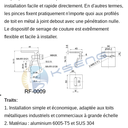
installation facile et rapide directement. En d'autres termes,
les pinces fixent pratiquement n'importe quoi aux profilés
de toit en métal à joint debout avec une pénétration nulle.
Le dispositif de serrage de couture est extrêmement
flexible et facile à installer.
Traits:
1. Installation simple et économique, adaptée aux toits
métalliques industriels et commerciaux à grande échelle
2. Matériau : aluminium 6005-T5 et SUS 304