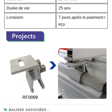
Durée de vie:
25 ans
Livraison:
7 jours après le paiement r
eçu
BALISES ASSOCIÉES :