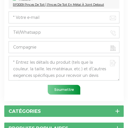
RF0009 Pinces De Toit | Pinces De Toit En Métal À Joint Debout
Soumettre
CATÉGORIES