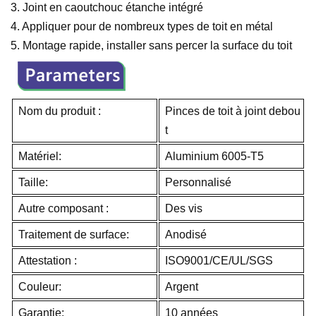
3. Joint en caoutchouc étanche intégré
4. Appliquer pour de nombreux types de toit en métal
5. Montage rapide, installer sans percer la surface du toit
Nom du produit :
Pinces de toit à joint debou
t
Matériel:
Aluminium 6005-T5
Taille:
Personnalisé
Autre composant :
Des vis
Traitement de surface:
Anodisé
Attestation :
ISO9001/CE/UL/SGS
Couleur:
Argent
Garantie:
10 années