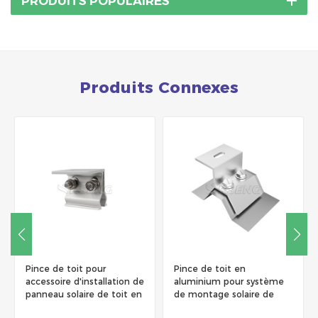
PRODUITS POPULAIRES
Produits Connexes
Pince de toit pour
Pince de toit en
accessoire d'installation de
aluminium pour système
panneau solaire de toit en
de montage solaire de
métal
toit en métal