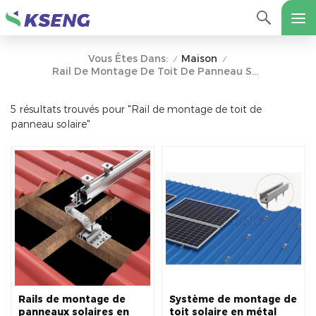
Maison
Vous Êtes Dans:
/
/
Rail De Montage De Toit De Panneau Solaire
5 résultats trouvés pour "Rail de montage de toit de
panneau solaire"
Rails de montage de
Système de montage de
panneaux solaires en
toit solaire en métal