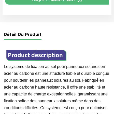
ENQUÊTE MAINTENANT
Détail Du Produit
Le système de fixation au sol pour panneaux solaires en
acier au carbone est une structure fiable et durable conçue
pour soutenir les panneaux solaires au sol. Fabriqué en
acier au carbone haute résistance, il offre une stabilité et
une capacité de charge exceptionnelles, garantissant une
fixation solide des panneaux solaires même dans des
conditions difficiles. Ce système est conçu pour optimiser