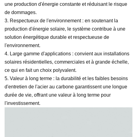
une production d'énergie constante et réduisant le risque
de dommages.
3. Respectueux de l'environnement : en soutenant la
production d'énergie solaire, le système contribue à une
solution énergétique durable et respectueuse de
l'environnement.
4. Large gamme d'applications : convient aux installations
solaires résidentielles, commerciales et à grande échelle,
ce qui en fait un choix polyvalent.
5. Valeur à long terme : la durabilité et les faibles besoins
d'entretien de l'acier au carbone garantissent une longue
durée de vie, offrant une valeur à long terme pour
l'investissement.