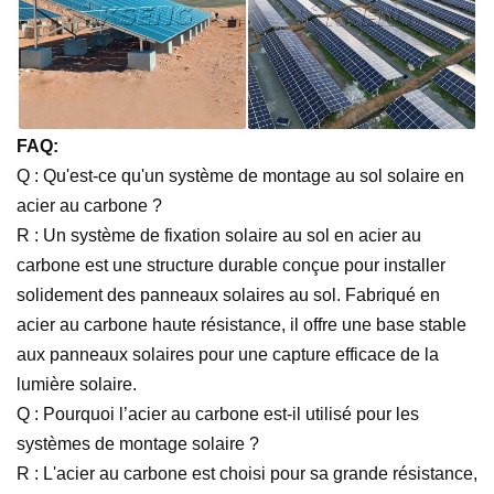
FAQ:
Q : Qu'est-ce qu'un système de montage au sol solaire en
acier au carbone ?
R : Un système de fixation solaire au sol en acier au
carbone est une structure durable conçue pour installer
solidement des panneaux solaires au sol. Fabriqué en
acier au carbone haute résistance, il offre une base stable
aux panneaux solaires pour une capture efficace de la
lumière solaire.
Q : Pourquoi l’acier au carbone est-il utilisé pour les
systèmes de montage solaire ?
R : L'acier au carbone est choisi pour sa grande résistance,