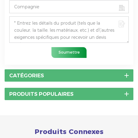
Soumettre
CATÉGORIES
PRODUITS POPULAIRES
Produits Connexes