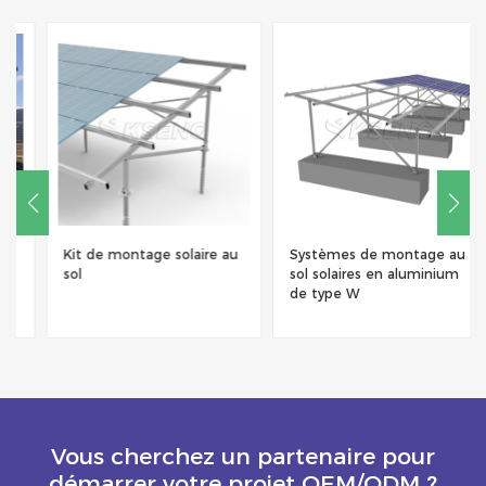
Kit de montage solaire au
Systèmes de montage au
sol
sol solaires en aluminium
de type W
Vous cherchez un partenaire pour
démarrer votre projet OEM/ODM ?