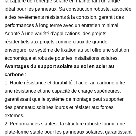
la capture de l'énergie solaire en maintenant un angle
idéal pour les panneaux. Sa construction robuste, associée
à des revêtements résistants à la corrosion, garantit des
performances à long terme avec un entretien minimal.
Adapté à une variété d'applications, des projets
résidentiels aux projets commerciaux de grande
envergure, ce système de fixation au sol offre une solution
économique et robuste pour les installations solaires.
Avantages du support solaire au sol en acier au
carbone :
1. Haute résistance et durabilité : l'acier au carbone offre
une résistance et une capacité de charge supérieures,
garantissant que le système de montage peut supporter
des panneaux solaires lourds et résister aux forces
externes.
2. Performances stables : la structure robuste fournit une
plate-forme stable pour les panneaux solaires, garantissant