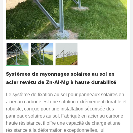
Systèmes de rayonnages solaires au sol en
acier revêtu de Zn-Al-Mg à haute durabilité
Le système de fixation au sol pour panneaux solaires en
acier au carbone est une solution extrêmement durable et
robuste, conçue pour une installation sécurisée des
panneaux solaires au sol. Fabriqué en acier au carbone
haute résistance, il offre une capacité de charge et une
résistance à la déformation exceptionnelles, lui