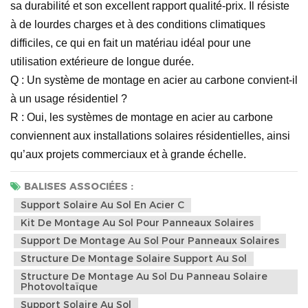
sa durabilité et son excellent rapport qualité-prix. Il résiste
à de lourdes charges et à des conditions climatiques
difficiles, ce qui en fait un matériau idéal pour une
utilisation extérieure de longue durée.
Q : Un système de montage en acier au carbone convient-il
à un usage résidentiel ?
R : Oui, les systèmes de montage en acier au carbone
conviennent aux installations solaires résidentielles, ainsi
qu’aux projets commerciaux et à grande échelle.
BALISES ASSOCIÉES :
Support Solaire Au Sol En Acier C
Kit De Montage Au Sol Pour Panneaux Solaires
Support De Montage Au Sol Pour Panneaux Solaires
Structure De Montage Solaire Support Au Sol
Structure De Montage Au Sol Du Panneau Solaire
Photovoltaïque
Support Solaire Au Sol