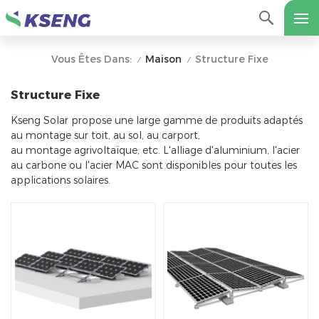
Maison
Structure Fixe
Vous Êtes Dans:
/
/
Structure Fixe
Kseng Solar propose une large gamme de produits adaptés
au montage sur toit, au sol, au carport,
au montage agrivoltaïque, etc. L'alliage d'aluminium, l'acier
au carbone ou l'acier MAC sont disponibles pour toutes les
applications solaires.