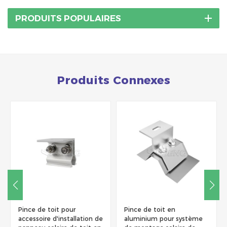
PRODUITS POPULAIRES
Produits Connexes
Pince de toit pour
Pince de toit en
accessoire d'installation de
aluminium pour système