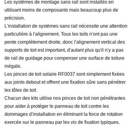
Les systèmes de montage sans rail sont installés en
utilisant moins de composants mais beaucoup plus de
précision.
L'installation de systèmes sans rail nécessite une attention
particulière à l'alignement. Tous les toits n'ont pas une
pente complètement droite, donc l'alignement vertical des
supports de toit est important, d'autant plus qu'il n'y a pas
de rail de guidage pour compenser une surface de toiture
inégale.
Les pinces de toit solaire RF0037 sont simplement fixées
aux joints debout et offrent une fixation sûre sans pénétrer
les tôles de toit.
Chacun des kits utilise nos pinces de toit non pénétrantes
pour aider à protéger le panneau de toit contre les
dommages d'installation en éliminant la force de rotation
exercée sur le panneau par les vis de fixation typiques.