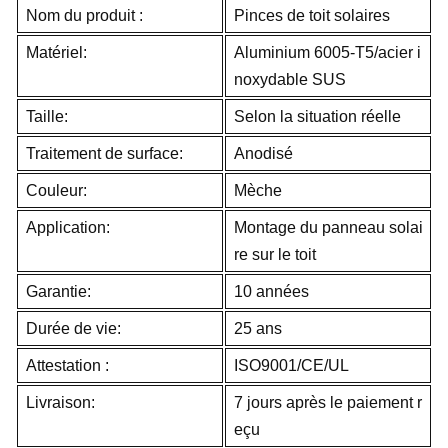
Nom du produit :
Pinces de toit solaires
Matériel:
Aluminium 6005-T5/acier i
noxydable SUS
Taille:
Selon la situation réelle
Traitement de surface:
Anodisé
Couleur:
Mèche
Application:
Montage du panneau solai
re sur le toit
Garantie:
10 années
Durée de vie:
25 ans
Attestation :
ISO9001/CE/UL
Livraison:
7 jours après le paiement r
eçu