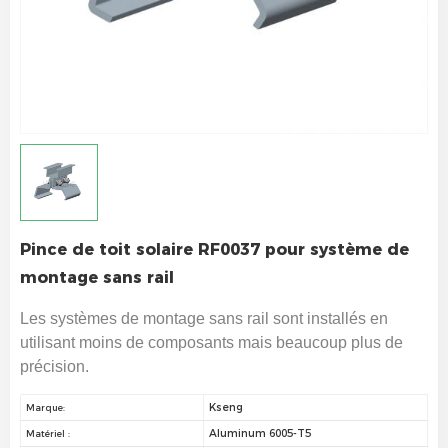
Pince de toit solaire RF0037 pour système de
montage sans rail
Les systèmes de montage sans rail sont installés en
utilisant moins de composants mais beaucoup plus de
précision.
Kseng
Marque:
Aluminum 6005-T5
Matériel :