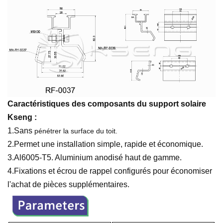
Caractéristiques des composants du support solaire
Kseng :
1.Sans
pénétrer la surface du toit.
2.Permet une installation simple, rapide et économique.
3.Al6005-T5. Aluminium anodisé haut de gamme.
4.Fixations et écrou de rappel configurés pour économiser
l'achat de pièces supplémentaires.