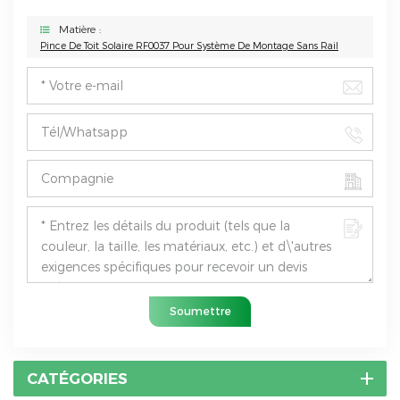
Matière :
Pince De Toit Solaire RF0037 Pour Système De Montage Sans Rail
Soumettre
CATÉGORIES