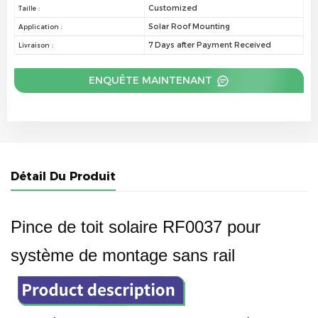
Customized
Taille :
Solar Roof Mounting
Application :
7 Days after Payment Received
Livraison :
ENQUÊTE MAINTENANT
Détail Du Produit
Pince de toit solaire RF0037 pour
système de montage sans rail