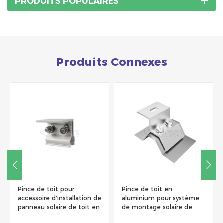
PRODUITS POPULAIRES
Produits Connexes
Pince de toit pour
Pince de toit en
accessoire d'installation de
aluminium pour système
panneau solaire de toit en
de montage solaire de
métal
toit en métal