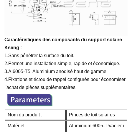
Caractéristiques des composants du support solaire
Kseng :
1.Sans
pénétrer la surface du toit.
2.Permet une installation simple, rapide et économique.
3.Al6005-T5. Aluminium anodisé haut de gamme.
4.Fixations et écrou de rappel configurés pour économiser
l'achat de pièces supplémentaires.
Nom du produit :
Pinces de toit solaires
Matériel:
Aluminium 6005-T5/acier i