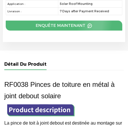
Solar Roof Mounting
Application :
7 Days after Payment Received
Livraison :
ENQUÊTE MAINTENANT
Détail Du Produit
RF0038 Pinces de toiture en métal à
joint debout solaire
La pince de toit à joint debout est destinée au montage sur