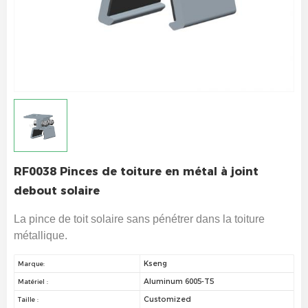
RF0038 Pinces de toiture en métal à joint
debout solaire
La pince de toit solaire sans pénétrer dans la toiture
métallique.
Kseng
Marque:
Aluminum 6005-T5
Matériel :
Customized
Taille :