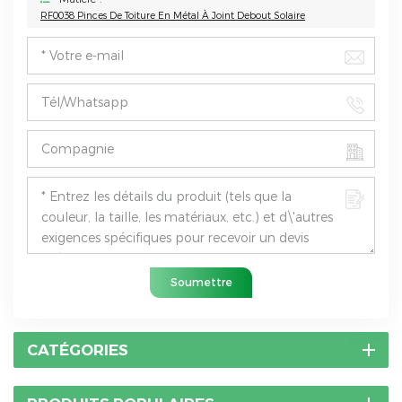
RF0038 Pinces De Toiture En Métal À Joint Debout Solaire
Soumettre
CATÉGORIES