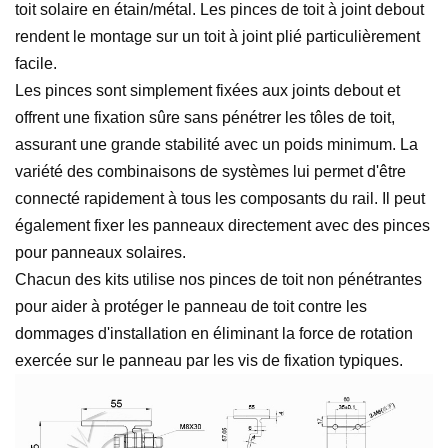
toit solaire en étain/métal. Les pinces de toit à joint debout
rendent le montage sur un toit à joint plié particulièrement
facile.
Les pinces sont simplement fixées aux joints debout et
offrent une fixation sûre sans pénétrer les tôles de toit,
assurant une grande stabilité avec un poids minimum. La
variété des combinaisons de systèmes lui permet d'être
connecté rapidement à tous les composants du rail. Il peut
également fixer les panneaux directement avec des pinces
pour panneaux solaires.
Chacun des kits utilise nos pinces de toit non pénétrantes
pour aider à protéger le panneau de toit contre les
dommages d'installation en éliminant la force de rotation
exercée sur le panneau par les vis de fixation typiques.