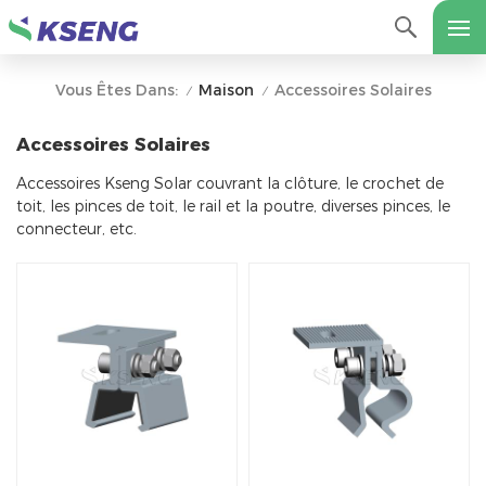
Maison
Accessoires Solaires
Vous Êtes Dans:
/
/
Accessoires Solaires
Accessoires Kseng Solar couvrant la clôture, le crochet de
toit, les pinces de toit, le rail et la poutre, diverses pinces, le
connecteur, etc.