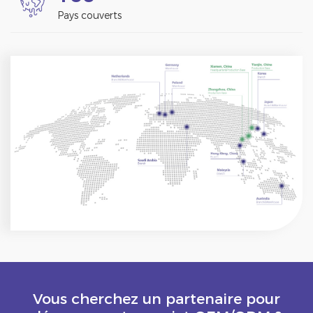
Pays couverts
Vous cherchez un partenaire pour