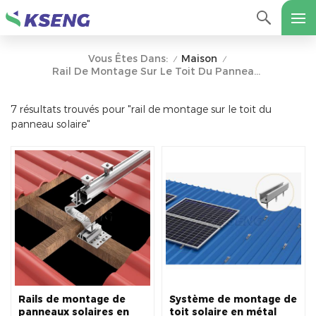
Maison
Vous Êtes Dans:
/
/
Rail De Montage Sur Le Toit Du Panneau Solaire
7 résultats trouvés pour "rail de montage sur le toit du
panneau solaire"
Rails de montage de
Système de montage de
panneaux solaires en
toit solaire en métal