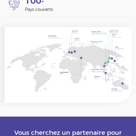
1
0
0
+
Pays couverts
Vous cherchez un partenaire pour