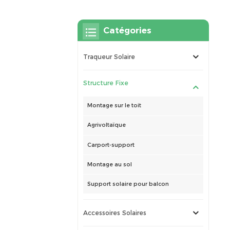
Catégories
Traqueur Solaire
Structure Fixe
Montage sur le toit
Agrivoltaïque
Carport-support
Montage au sol
Support solaire pour balcon
Accessoires Solaires