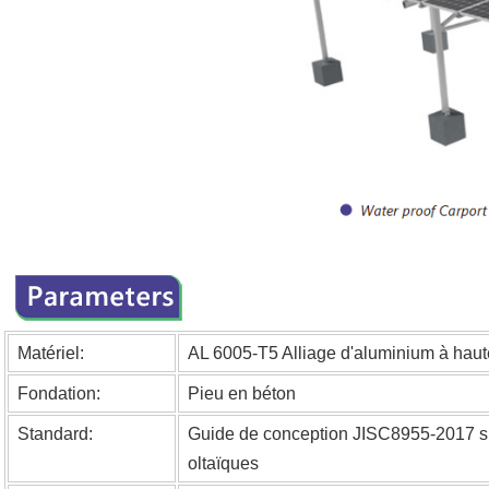
Matériel:
AL 6005-T5
Alliage d'aluminium à haut
Fondation:
Pieu en béton
Standard:
Guide de conception JISC8955-2017 sur
oltaïques