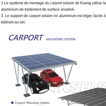
2.Le système de montage du carport solaire de Kseng utilise la
aluminium de traitement de surface anodisé.
3. Le support de carport solaire en aluminium est léger, facile à 
tolérant au sel.