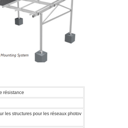
e résistance
 les structures pour les réseaux photov