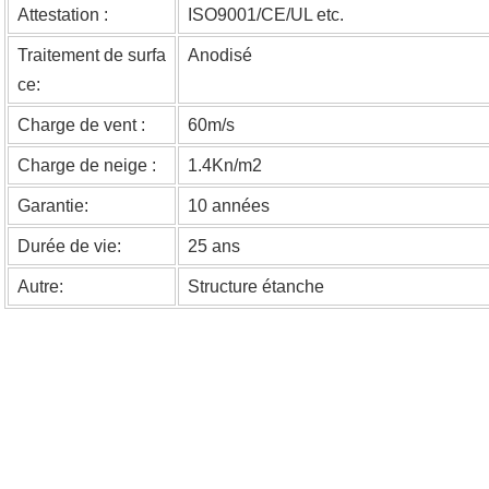
Attestation :
ISO9001/CE/UL etc.
Traitement de surfa
Anodisé
ce:
Charge de vent :
60m/s
Charge de neige :
1.4Kn/m2
Garantie:
10 années
Durée de vie:
25 ans
Autre:
Structure étanche