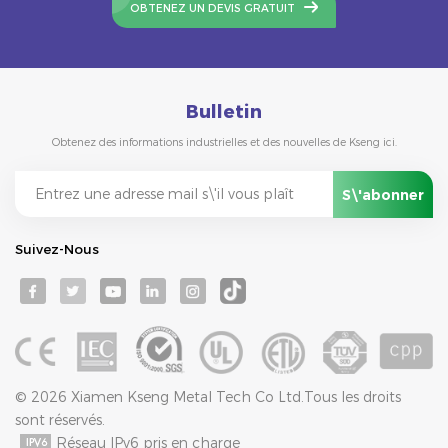
OBTENEZ UN DEVIS GRATUIT
Bulletin
Obtenez des informations industrielles et des nouvelles de Kseng ici.
Suivez-Nous
© 2026 Xiamen Kseng Metal Tech Co Ltd.Tous les droits
sont réservés.
Réseau IPv6 pris en charge