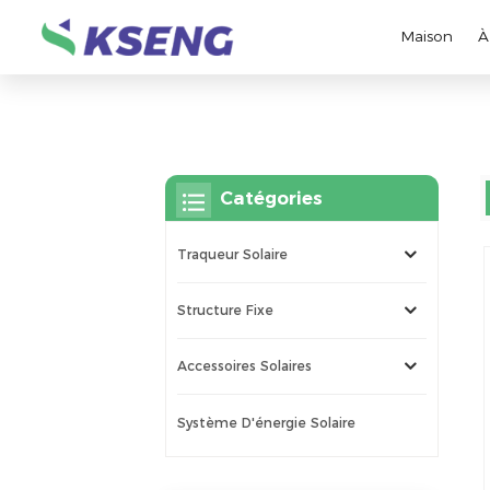
Maison
À
Catégories
Traqueur Solaire
Structure Fixe
Accessoires Solaires
Système D'énergie Solaire