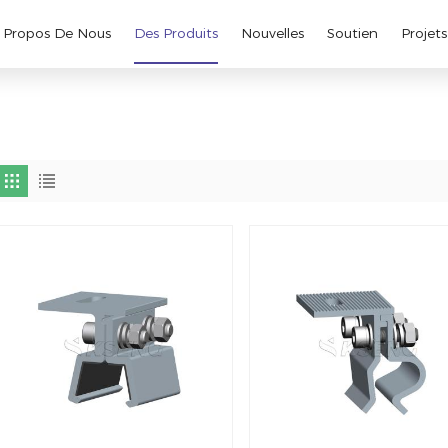
 Propos De Nous
Des Produits
Nouvelles
Soutien
Projets